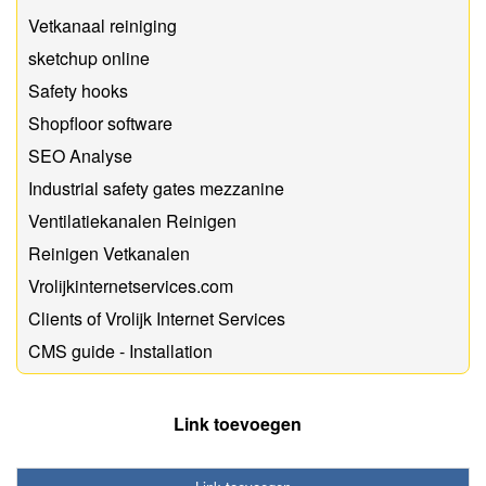
Vetkanaal reiniging
sketchup online
Safety hooks
Shopfloor software
SEO Analyse
Industrial safety gates mezzanine
Ventilatiekanalen Reinigen
Reinigen Vetkanalen
Vrolijkinternetservices.com
Clients of Vrolijk Internet Services
CMS guide - Installation
Link toevoegen