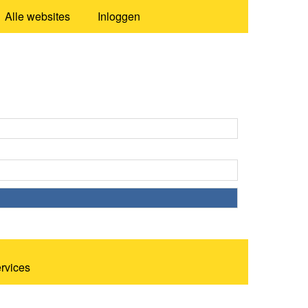
Alle websites
Inloggen
ervices