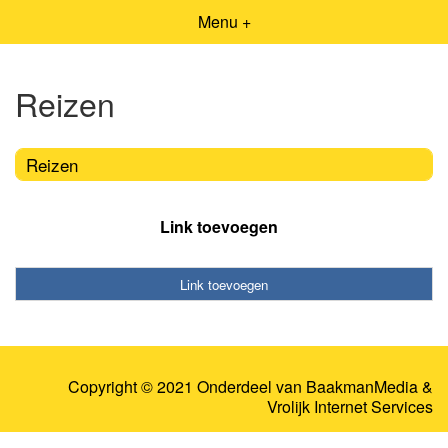
Menu +
Reizen
Reizen
Link toevoegen
Link toevoegen
Copyright © 2021 Onderdeel van
BaakmanMedia
&
Vrolijk Internet Services