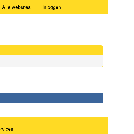
Alle websites
Inloggen
ervices