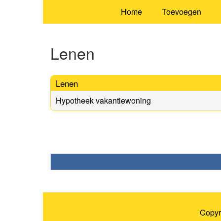
Home
Toevoegen
Lenen
Lenen
Hypotheek vakantiewoning
Copyr