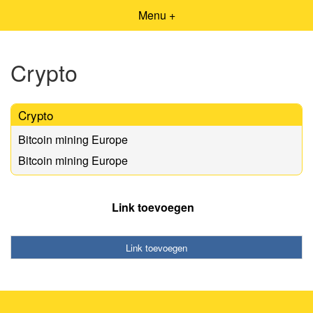
Menu +
Crypto
Crypto
Bitcoin mining Europe
Bitcoin mining Europe
Link toevoegen
Link toevoegen